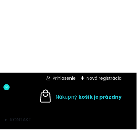
Prihlásenie
Nová registrácia
0
KONTAKT